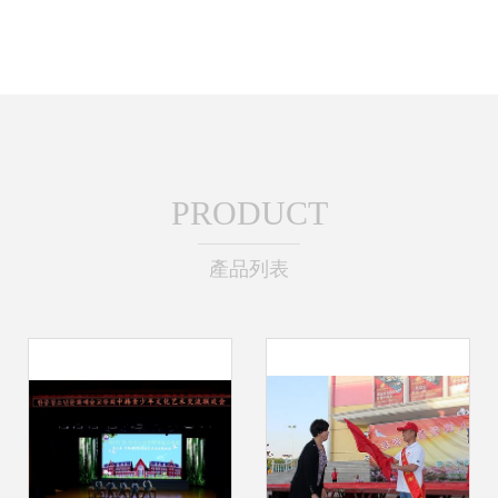
PRODUCT
產品列表