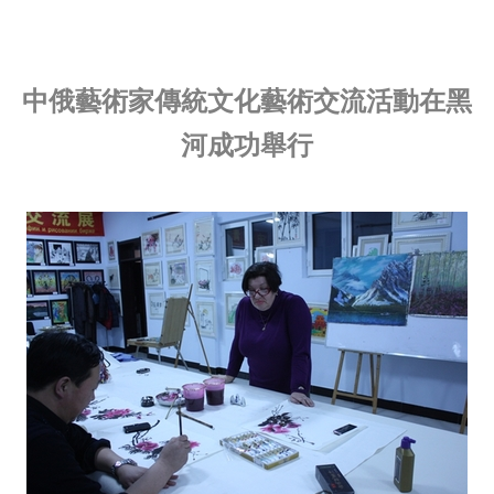
中俄藝術家傳統文化藝術交流活動在黑
河成功舉行